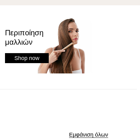
Περιποίηση
μαλλιών
Shop now
Εμφάνιση όλων