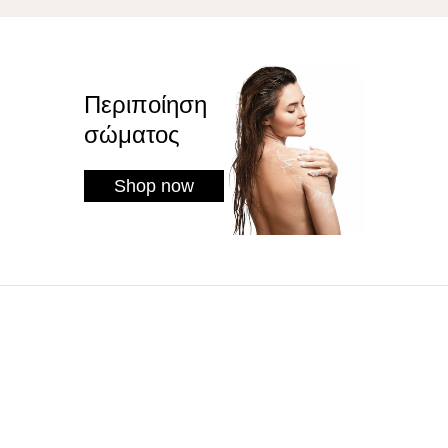
Περιποίηση
σώματος
Shop now