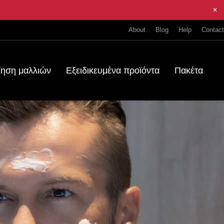
About
Blog
Help
Contact
ίηση μαλλιών
Εξειδικευμένα προϊόντα
Πακέτα