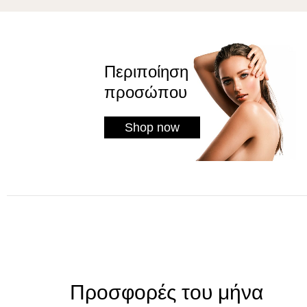
Περιποίηση
προσώπου
Shop now
Προσφορές του μήνα