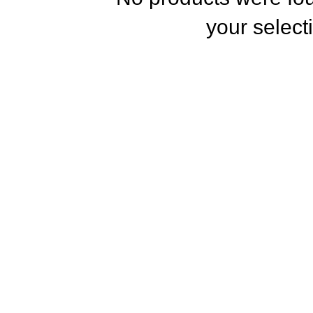
your select