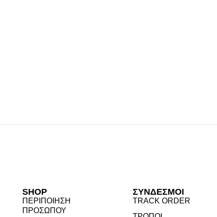
SHOP
ΣΎΝΔΕΣΜΟΙ
ΠΕΡΙΠΟΊΗΣΗ
TRACK ORDER
ΠΡΟΣΏΠΟΥ
ΤΡΌΠΟΙ