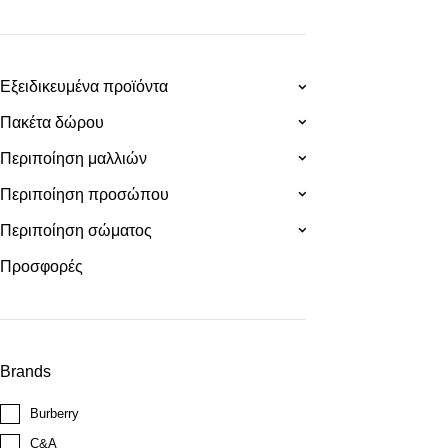
Εξειδικευμένα προϊόντα
Πακέτα δώρου
Περιποίηση μαλλιών
Περιποίηση προσώπου
Περιποίηση σώματος
Προσφορές
Brands
Burberry
C&A