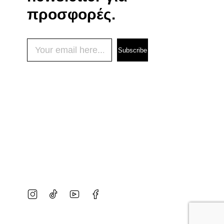
προσφορές.
Subscribe