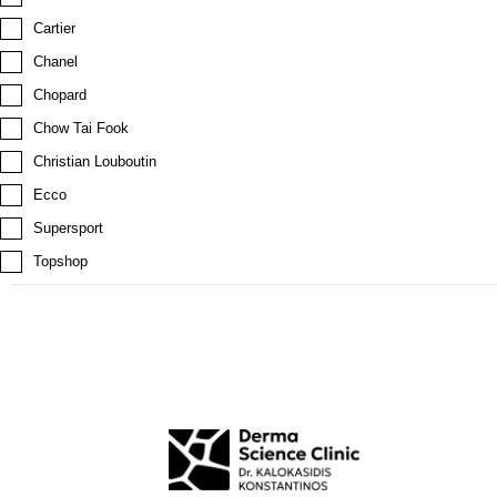
Cartier
Chanel
Chopard
Chow Tai Fook
Christian Louboutin
Ecco
Supersport
Topshop