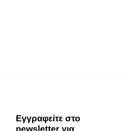
Εγγραφείτε στο
newsletter για