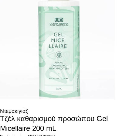
Ντεμακιγιάζ
Τζέλ καθαρισμού προσώπου Gel
Micellaire 200 mL