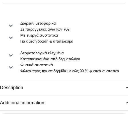
Δωρεάν μεταφορικά
Σε παραγγελίες άνω των 70€
Με ενεργά συστατικά
Για άμεση δράση & αποτέλεσμα
Δερματολογικά ελεγμένα
Κατασκευασμένα από δερματολόγο
Φυσικά συστατικά
Φιλικά προς την επιδερμίδα με εώς 99 % φυσικά συστατικά
Description
Additional information