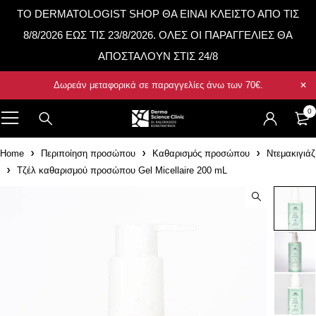
TO DERMATOLOGIST SHOP ΘΑ ΕΙΝΑΙ ΚΛΕΙΣΤΟ ΑΠΟ ΤΙΣ
8/8/2026 ΕΩΣ ΤΙΣ 23/8/2026. ΟΛΕΣ ΟΙ ΠΑΡΑΓΓΕΛΙΕΣ ΘΑ
ΑΠΟΣΤΑΛΟΥΝ ΣΤΙΣ 24/8
Δωρεάν μεταφορικά σε παραγγελίες άνω των
70€
.
0
Home
Περιποίηση προσώπου
Καθαρισμός προσώπου
Ντεμακιγιάζ
Τζέλ καθαρισμού προσώπου Gel Micellaire 200 mL